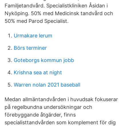
Familjetandvård. Specialistkliniken Åsidan i
Nyköping. 50% med Medicinsk tandvård och
50% med Parod Specialist.
Urmakare lerum
Börs terminer
Goteborgs kommun jobb
Krishna sea at night
Warren nolan 2021 baseball
Medan allmäntandvården i huvudsak fokuserar
på regelbundna undersökningar och
förebyggande åtgärder, finns
specialisttandvården som komplement för dig