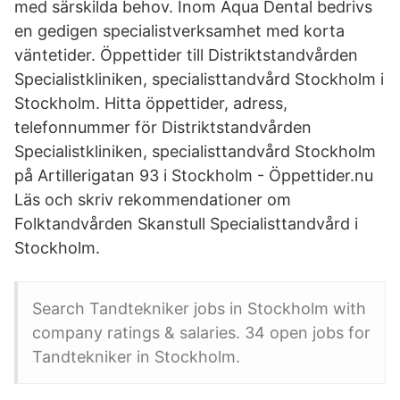
med särskilda behov. Inom Aqua Dental bedrivs
en gedigen specialistverksamhet med korta
väntetider. Öppettider till Distriktstandvården
Specialistkliniken, specialisttandvård Stockholm i
Stockholm. Hitta öppettider, adress,
telefonnummer för Distriktstandvården
Specialistkliniken, specialisttandvård Stockholm
på Artillerigatan 93 i Stockholm - Öppettider.nu
Läs och skriv rekommendationer om
Folktandvården Skanstull Specialisttandvård i
Stockholm.
Search Tandtekniker jobs in Stockholm with
company ratings & salaries. 34 open jobs for
Tandtekniker in Stockholm.