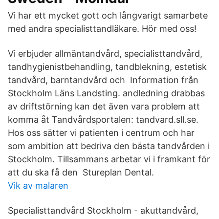
Vi har ett mycket gott och långvarigt samarbete
med andra specialisttandläkare. Hör med oss!
Vi erbjuder allmäntandvård, specialisttandvård,
tandhygienistbehandling, tandblekning, estetisk
tandvård, barntandvård och Information från
Stockholm Läns Landsting. andledning drabbas
av driftstörning kan det även vara problem att
komma åt Tandvårdsportalen: tandvard.sll.se.
Hos oss sätter vi patienten i centrum och har
som ambition att bedriva den bästa tandvården i
Stockholm. Tillsammans arbetar vi i framkant för
att du ska få den Stureplan Dental.
Vik av malaren
Specialisttandvård Stockholm - akuttandvård,