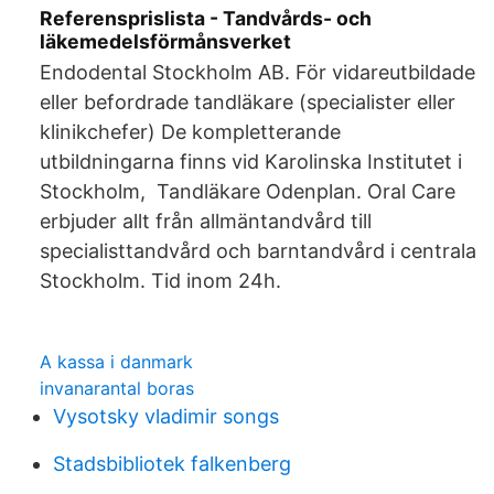
Referensprislista - Tandvårds- och
läkemedelsförmånsverket
Endodental Stockholm AB. För vidareutbildade
eller befordrade tandläkare (specialister eller
klinikchefer) De kompletterande
utbildningarna finns vid Karolinska Institutet i
Stockholm, Tandläkare Odenplan. Oral Care
erbjuder allt från allmäntandvård till
specialisttandvård och barntandvård i centrala
Stockholm. Tid inom 24h.
A kassa i danmark
invanarantal boras
Vysotsky vladimir songs
Stadsbibliotek falkenberg