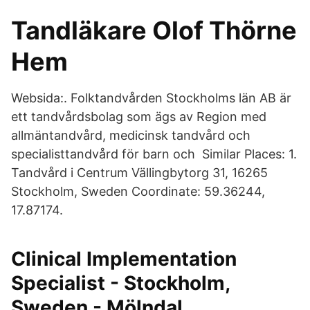
Tandläkare Olof Thörne
Hem
Websida:. Folktandvården Stockholms län AB är
ett tandvårdsbolag som ägs av Region med
allmäntandvård, medicinsk tandvård och
specialisttandvård för barn och Similar Places: 1.
Tandvård i Centrum Vällingbytorg 31, 16265
Stockholm, Sweden Coordinate: 59.36244,
17.87174.
Clinical Implementation
Specialist - Stockholm,
Sweden - Mölndal