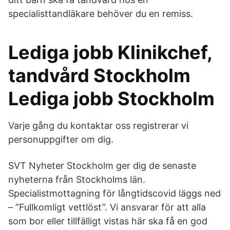
specialisttandläkare behöver du en remiss.
Lediga jobb Klinikchef,
tandvård Stockholm
Lediga jobb Stockholm
Varje gång du kontaktar oss registrerar vi
personuppgifter om dig.
SVT Nyheter Stockholm ger dig de senaste
nyheterna från Stockholms län.
Specialistmottagning för långtidscovid läggs ned
– ”Fullkomligt vettlöst”. Vi ansvarar för att alla
som bor eller tillfälligt vistas här ska få en god