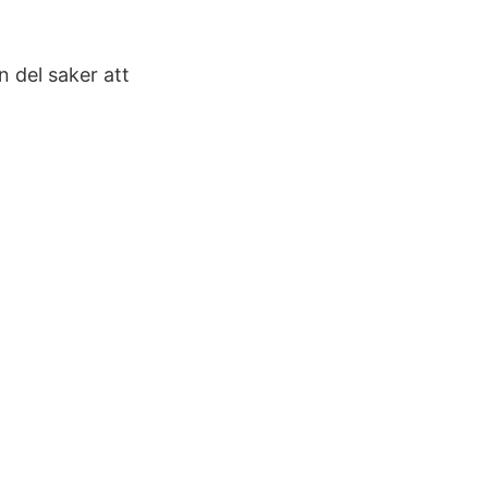
n del saker att