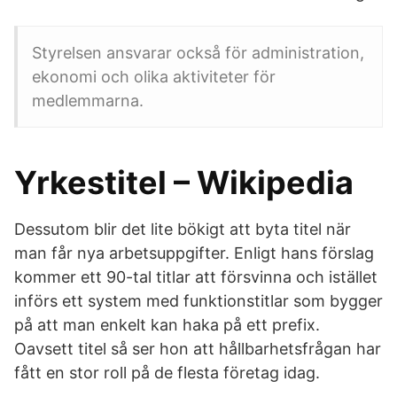
Styrelsen ansvarar också för administration,
ekonomi och olika aktiviteter för
medlemmarna.
Yrkestitel – Wikipedia
Dessutom blir det lite bökigt att byta titel när
man får nya arbetsuppgifter. Enligt hans förslag
kommer ett 90-tal titlar att försvinna och istället
införs ett system med funktionstitlar som bygger
på att man enkelt kan haka på ett prefix.
Oavsett titel så ser hon att hållbarhetsfrågan har
fått en stor roll på de flesta företag idag.