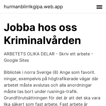
hurmanblirrikgipa.web.app
Jobba hos oss
Kriminalvården
ARBETETS OLIKA DELAR - Skriv ett arbete -
Google Sites
Bibliotek i norra Sverige (8) Ange som favorit.
ningar, exempelvis på högtrafikerade vägar där
arbetet måste avslutas och alla anordningar
måste tas bort under rusnings-trafik.
Grundförutsättningen för det är att det ska vara
lika säkert som fast arbete. Fast arbete är