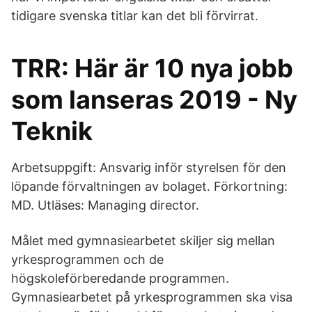
tidigare svenska titlar kan det bli förvirrat.
TRR: Här är 10 nya jobb
som lanseras 2019 - Ny
Teknik
Arbetsuppgift: Ansvarig inför styrelsen för den
löpande förvaltningen av bolaget. Förkortning:
MD. Utläses: Managing director.
Målet med gymnasiearbetet skiljer sig mellan
yrkesprogrammen och de
högskoleförberedande programmen.
Gymnasiearbetet på yrkesprogrammen ska visa