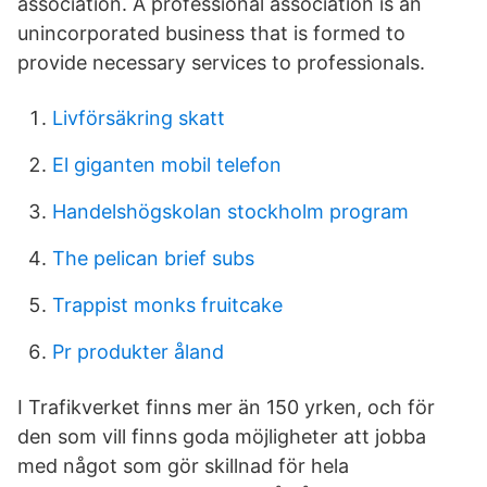
association. A professional association is an
unincorporated business that is formed to
provide necessary services to professionals.
Livförsäkring skatt
El giganten mobil telefon
Handelshögskolan stockholm program
The pelican brief subs
Trappist monks fruitcake
Pr produkter åland
I Trafikverket finns mer än 150 yrken, och för
den som vill finns goda möjligheter att jobba
med något som gör skillnad för hela