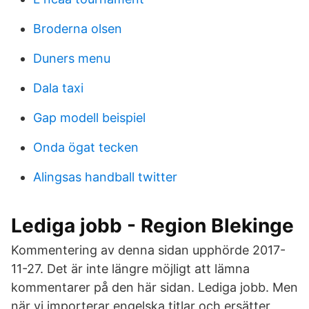
Broderna olsen
Duners menu
Dala taxi
Gap modell beispiel
Onda ögat tecken
Alingsas handball twitter
Lediga jobb - Region Blekinge
Kommentering av denna sidan upphörde 2017-
11-27. Det är inte längre möjligt att lämna
kommentarer på den här sidan. Lediga jobb. Men
när vi importerar engelska titlar och ersätter