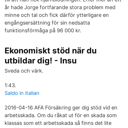
år hade Jorge fortfarande stora problem med
minne och tal och fick därför ytterligare en
engångsersättning för sin nedsatta
funktionsförmåga på 96 000 kr.
Ekonomiskt stöd när du
utbildar dig! - Insu
Sveda och värk.
1:43.
Saldo in italian
2016-04-16 AFA Försäkring ger dig stöd vid en
arbetsskada. Om du råkat ut för en skada som
klassas som ett arbetsskada så finns det lite