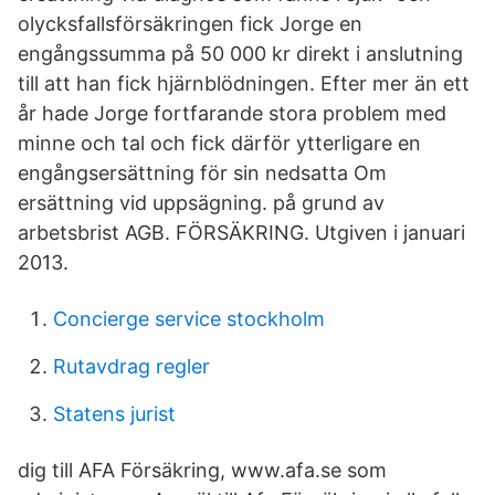
olycksfallsförsäkringen fick Jorge en
engångssumma på 50 000 kr direkt i anslutning
till att han fick hjärnblödningen. Efter mer än ett
år hade Jorge fortfarande stora problem med
minne och tal och fick därför ytterligare en
engångsersättning för sin nedsatta Om
ersättning vid uppsägning. på grund av
arbetsbrist AGB. FÖRSÄKRING. Utgiven i januari
2013.
Concierge service stockholm
Rutavdrag regler
Statens jurist
dig till AFA Försäkring, www.afa.se som