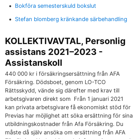
Bokföra semesterskuld bokslut
Stefan blomberg kränkande särbehandling
KOLLEKTIVAVTAL, Personlig
assistans 2021–2023 -
Assistanskoll
440 000 kr i försäkringsersättning från AFA
Försäkring. Dödsboet, genom LO-TCO
Rättsskydd, vände sig därefter med krav till
arbetsgivaren direkt som Från 1 januari 2021
kan privata arbetsgivare få ekonomiskt stöd för
Previas har möjlighet att söka ersättning för sina
utbildningskostnader från Afa Försäkring. Du
måste då själv ansöka om ersättning från AFA