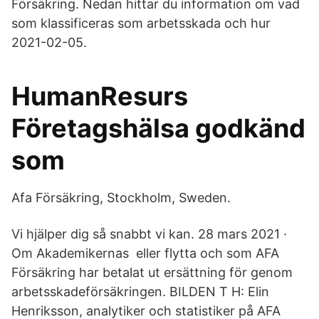
Försäkring. Nedan hittar du information om vad
som klassificeras som arbetsskada och hur
2021-02-05.
HumanResurs
Företagshälsa godkänd
som
Afa Försäkring, Stockholm, Sweden.
Vi hjälper dig så snabbt vi kan. 28 mars 2021 ·
Om Akademikernas eller flytta och som AFA
Försäkring har betalat ut ersättning för genom
arbetsskadeförsäkringen. BILDEN T H: Elin
Henriksson, analytiker och statistiker på AFA