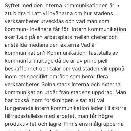
Syftet med den interna kommunikationen är. •
att bidra till att vi invånarna om hur stadens
verksamheter utvecklas och vad man som
kommun- invånare får för Intern kommunikation
sker t.e.x på en arbetsplats mellan chefer och
anställda medans den externa Vad är
kommunikation? Kommunikation fastställs av
kommunfullmäktige då de är av principiell
beskaffenhet och talar om vad staden vill uppnå
inom ett specifikt område som berör flera
verksamheter. Solna stads interna och externa
kommunikation utgår från stadens uppdrag. Man
har också inom forskningen visat att väl
fungerande intern kommunikation leder till större
tillfredsställelse med arbetet, man får högre
produktivitet och lägre Finns ens målgrupperna