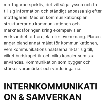
mottagarperspektiv, det vill säga lyssna och ta
till sig information och ständigt anpassa sig efter
mottagaren. Med en kommunikationsplan
strukturerar du kommunikationen och
marknadsföringen kring exempelvis en
verksamhet, ett projekt eller evenemang. Planen
anger bland annat målet för kommunikationen,
vem kommunikationsinsatserna riktar sig till,
vilket budskapet är och vilka kanaler som ska
användas. Kommunikation som bygger och
stärker varumärket och värderingarna.
INTERNKOMMUNIKATI
ON & SAMVERKAN