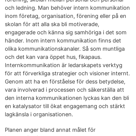
och ledning. Man behöver intern kommunikation
inom företag, organisation, förening eller på en
skolan för att alla ska bli motiverade,
engagerade och känna sig samhöriga i det som
händer. Inom intern kommunikation finns det
olika kommunikationskanaler. Så som muntliga
och det kan vara öppet hus, fikapaus.
Internkommunikation är ledarskapets verktyg
för att förverkliga strategier och visioner internt.
Genom att ha en förståelse för dess betydelse,
vara involverad i processen och säkerställa att
den interna kommunikationen lyckas kan den bli
en katalysator till ökat engagemang och stärkt
lagkänsla i organisationen.
Planen anger bland annat målet för