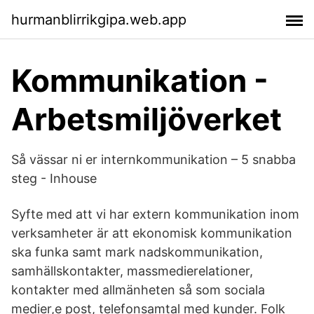
hurmanblirrikgipa.web.app
Kommunikation -
Arbetsmiljöverket
Så vässar ni er internkommunikation – 5 snabba
steg - Inhouse
Syfte med att vi har extern kommunikation inom
verksamheter är att ekonomisk kommunikation
ska funka samt mark nadskommunikation,
samhällskontakter, massmedierelationer,
kontakter med allmänheten så som sociala
medier,e post, telefonsamtal med kunder. Folk