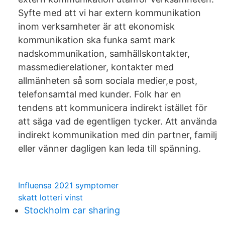
Syfte med att vi har extern kommunikation
inom verksamheter är att ekonomisk
kommunikation ska funka samt mark
nadskommunikation, samhällskontakter,
massmedierelationer, kontakter med
allmänheten så som sociala medier,e post,
telefonsamtal med kunder. Folk har en
tendens att kommunicera indirekt istället för
att säga vad de egentligen tycker. Att använda
indirekt kommunikation med din partner, familj
eller vänner dagligen kan leda till spänning.
Influensa 2021 symptomer
skatt lotteri vinst
Stockholm car sharing