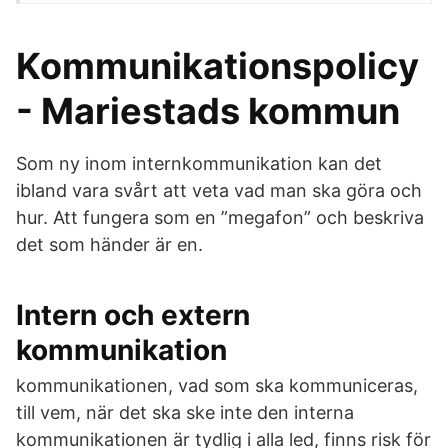
Kommunikationspolicy
- Mariestads kommun
Som ny inom internkommunikation kan det
ibland vara svårt att veta vad man ska göra och
hur. Att fungera som en ”megafon” och beskriva
det som händer är en.
Intern och extern
kommunikation
kommunikationen, vad som ska kommuniceras,
till vem, när det ska ske inte den interna
kommunikationen är tydlig i alla led, finns risk för