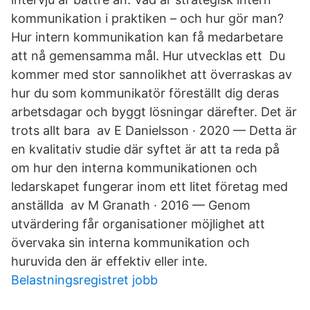
kommunikation i praktiken – och hur gör man?
Hur intern kommunikation kan få medarbetare
att nå gemensamma mål. Hur utvecklas ett Du
kommer med stor sannolikhet att överraskas av
hur du som kommunikatör föreställt dig deras
arbetsdagar och byggt lösningar därefter. Det är
trots allt bara av E Danielsson · 2020 — Detta är
en kvalitativ studie där syftet är att ta reda på
om hur den interna kommunikationen och
ledarskapet fungerar inom ett litet företag med
anställda av M Granath · 2016 — Genom
utvärdering får organisationer möjlighet att
övervaka sin interna kommunikation och
huruvida den är effektiv eller inte.
Belastningsregistret jobb