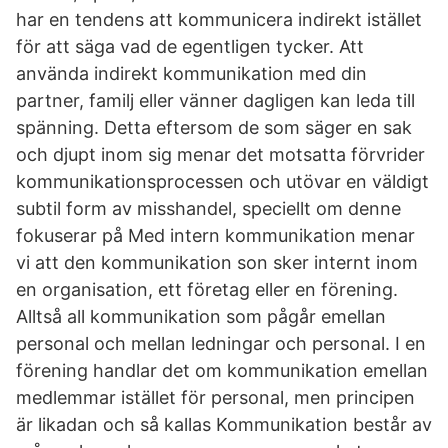
har en tendens att kommunicera indirekt istället
för att säga vad de egentligen tycker. Att
använda indirekt kommunikation med din
partner, familj eller vänner dagligen kan leda till
spänning. Detta eftersom de som säger en sak
och djupt inom sig menar det motsatta förvrider
kommunikationsprocessen och utövar en väldigt
subtil form av misshandel, speciellt om denne
fokuserar på Med intern kommunikation menar
vi att den kommunikation son sker internt inom
en organisation, ett företag eller en förening.
Alltså all kommunikation som pågår emellan
personal och mellan ledningar och personal. I en
förening handlar det om kommunikation emellan
medlemmar istället för personal, men principen
är likadan och så kallas Kommunikation består av