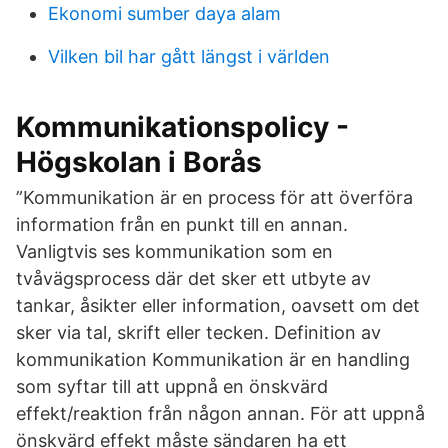
Ekonomi sumber daya alam
Vilken bil har gått längst i världen
Kommunikationspolicy -
Högskolan i Borås
”Kommunikation är en process för att överföra
information från en punkt till en annan.
Vanligtvis ses kommunikation som en
tvåvägsprocess där det sker ett utbyte av
tankar, åsikter eller information, oavsett om det
sker via tal, skrift eller tecken. Definition av
kommunikation Kommunikation är en handling
som syftar till att uppnå en önskvärd
effekt/reaktion från någon annan. För att uppnå
önskvärd effekt måste sändaren ha ett