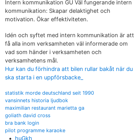
Intern kommunikation GU Väl fungerande intern
kommunikation: Skapar delaktighet och
motivation. Ökar effektiviteten.
Idén och syftet med intern kommunikation är att
få alla inom verksamheten väl informerade om
vad som händer i verksamheten och
verksamhetens mål.
Hur kan du förhindra att bilen rullar bakåt när du
ska starta i en uppförsbacke_
statistik morde deutschland seit 1990
vansinnets historia ljudbok
maximilian restaurant marietta ga
goliath david cross
bra bank login
pilot programme karaoke
huGkh