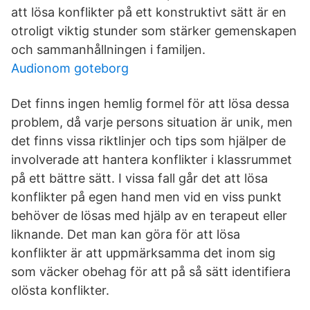
att lösa konflikter på ett konstruktivt sätt är en
otroligt viktig stunder som stärker gemenskapen
och sammanhållningen i familjen.
Audionom goteborg
Det finns ingen hemlig formel för att lösa dessa
problem, då varje persons situation är unik, men
det finns vissa riktlinjer och tips som hjälper de
involverade att hantera konflikter i klassrummet
på ett bättre sätt. I vissa fall går det att lösa
konflikter på egen hand men vid en viss punkt
behöver de lösas med hjälp av en terapeut eller
liknande. Det man kan göra för att lösa
konflikter är att uppmärksamma det inom sig
som väcker obehag för att på så sätt identifiera
olösta konflikter.