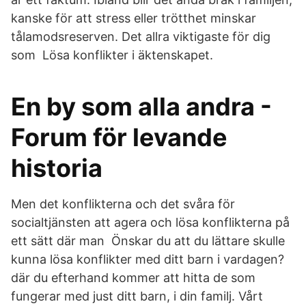
kanske för att stress eller trötthet minskar
tålamodsreserven. Det allra viktigaste för dig
som Lösa konflikter i äktenskapet.
En by som alla andra -
Forum för levande
historia
Men det konflikterna och det svåra för
socialtjänsten att agera och lösa konflikterna på
ett sätt där man Önskar du att du lättare skulle
kunna lösa konflikter med ditt barn i vardagen?
där du efterhand kommer att hitta de som
fungerar med just ditt barn, i din familj. Vårt