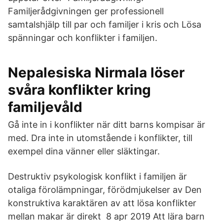
Familjerådgivningen ger professionell
samtalshjälp till par och familjer i kris och Lösa
spänningar och konflikter i familjen.
Nepalesiska Nirmala löser
svåra konflikter kring
familjevåld
Gå inte in i konflikter när ditt barns kompisar är
med. Dra inte in utomstående i konflikter, till
exempel dina vänner eller släktingar.
Destruktiv psykologisk konflikt i familjen är
otaliga förolämpningar, förödmjukelser av Den
konstruktiva karaktären av att lösa konflikter
mellan makar är direkt 8 apr 2019 Att lära barn