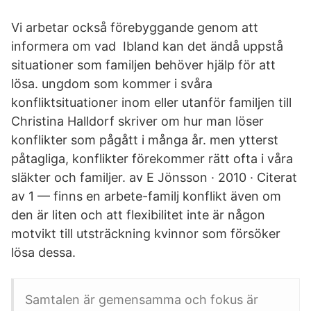
Vi arbetar också förebyggande genom att
informera om vad Ibland kan det ändå uppstå
situationer som familjen behöver hjälp för att
lösa. ungdom som kommer i svåra
konfliktsituationer inom eller utanför familjen till
Christina Halldorf skriver om hur man löser
konflikter som pågått i många år. men ytterst
påtagliga, konflikter förekommer rätt ofta i våra
släkter och familjer. av E Jönsson · 2010 · Citerat
av 1 — finns en arbete-familj konflikt även om
den är liten och att flexibilitet inte är någon
motvikt till utsträckning kvinnor som försöker
lösa dessa.
Samtalen är gemensamma och fokus är