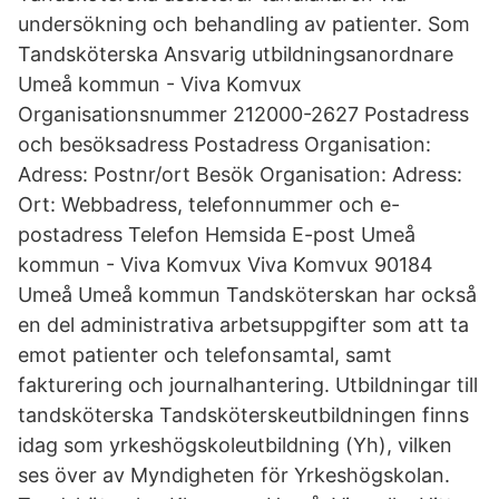
undersökning och behandling av patienter. Som
Tandsköterska Ansvarig utbildningsanordnare
Umeå kommun - Viva Komvux
Organisationsnummer 212000-2627 Postadress
och besöksadress Postadress Organisation:
Adress: Postnr/ort Besök Organisation: Adress:
Ort: Webbadress, telefonnummer och e-
postadress Telefon Hemsida E-post Umeå
kommun - Viva Komvux Viva Komvux 90184
Umeå Umeå kommun Tandsköterskan har också
en del administrativa arbetsuppgifter som att ta
emot patienter och telefonsamtal, samt
fakturering och journalhantering. Utbildningar till
tandsköterska Tandsköterskeutbildningen finns
idag som yrkeshögskoleutbildning (Yh), vilken
ses över av Myndigheten för Yrkeshögskolan.