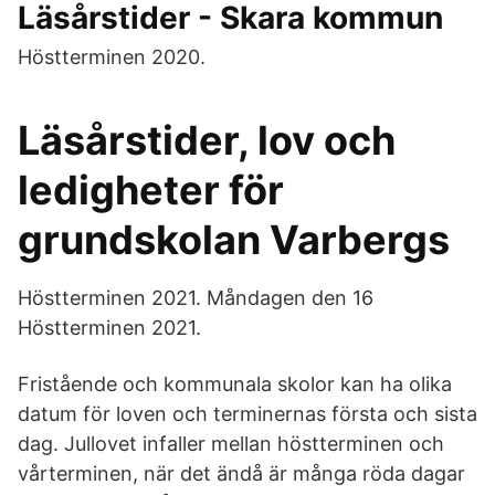
Läsårstider - Skara kommun
Höstterminen 2020.
Läsårstider, lov och
ledigheter för
grundskolan Varbergs
Höstterminen 2021. Måndagen den 16
Höstterminen 2021.
Fristående och kommunala skolor kan ha olika
datum för loven och terminernas första och sista
dag. Jullovet infaller mellan höstterminen och
vårterminen, när det ändå är många röda dagar