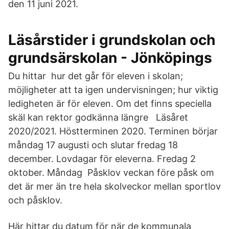
den 11 juni 2021.
Läsårstider i grundskolan och
grundsärskolan - Jönköpings
Du hittar hur det går för eleven i skolan;
möjligheter att ta igen undervisningen; hur viktig
ledigheten är för eleven. Om det finns speciella
skäl kan rektor godkänna längre Läsåret
2020/2021. Höstterminen 2020. Terminen börjar
måndag 17 augusti och slutar fredag 18
december. Lovdagar för eleverna. Fredag 2
oktober. Måndag Påsklov veckan före påsk om
det är mer än tre hela skolveckor mellan sportlov
och påsklov.
Här hittar du datum för när de kommunala