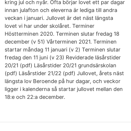
kring jul och nyår. Ofta börjar lovet ett par dagar
innan julafton och eleverna är lediga till andra
veckan i januari. Jullovet är det näst längsta
lovet vi har under skolåret. Terminer
Höstterminen 2020. Terminen slutar fredag 18
december (v 51) Vårterminen 2021. Terminen
startar måndag 11 januari (v 2) Terminen slutar
fredag den 11 juni (v 23) Reviderade läsårstider
20/21 (pdf) Läsårstider 20/21 grundsärskolan
(pdf) Läsårstider 21/22 (pdf) Jullovet, årets näst
längsta lov Beroende på hur dagar, och veckor
ligger i kalenderna så startar jullovet mellan den
18:e och 22:a december.