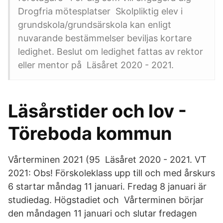
Drogfria mötesplatser Skolpliktig elev i
grundskola/grundsärskola kan enligt
nuvarande bestämmelser beviljas kortare
ledighet. Beslut om ledighet fattas av rektor
eller mentor på Läsåret 2020 - 2021.
Läsårstider och lov -
Töreboda kommun
Vårterminen 2021 (95 Läsåret 2020 - 2021. VT
2021: Obs! Förskoleklass upp till och med årskurs
6 startar måndag 11 januari. Fredag 8 januari är
studiedag. Högstadiet och Vårterminen börjar
den måndagen 11 januari och slutar fredagen